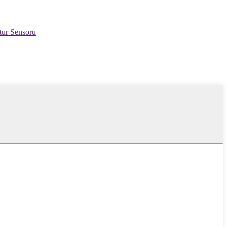
ur Sensoru